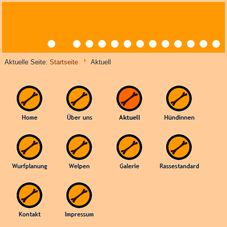
Aktuelle Seite:
Startseite
Aktuell