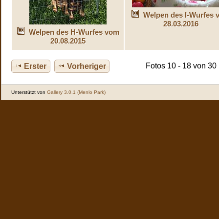
Welpen des I-Wurfes 
28.03.2016
Welpen des H-Wurfes vom
20.08.2015
Fotos 10 - 18 von 30
Erster
Vorheriger
Unterstützt von
Gallery 3.0.1 (Menlo Park)