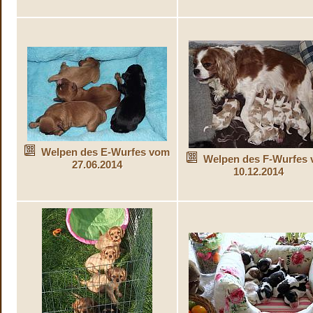
Welpen des E-Wurfes vom
Welpen des F-Wurfes
27.06.2014
10.12.2014