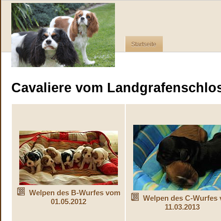
Startseite
Cavaliere vom Landgrafenschlo
Welpen des B-Wurfes vom
Welpen des C-Wurfes
01.05.2012
11.03.2013